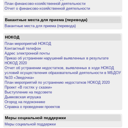
План финансово-хозяйственной деятельности
Отчет о финансово-хозяйственной деятельности
Вакантные места для приема (перевода)
Вакантные места для приема (перевода)
НОКОД
План мероприятий НОКОД
Контактный телефон
Адрес электронной почты
Приказ об устранении нарушений выявленных в результате
НОКОД 2020
Отчет об устранении недостатков, выявленных в ходе НОКОД
условий осуществления образовательной деятельности в МБДОУ
№33 «Зведочка»
План мероприятий по устранению недостатков НОКОД 2020
Проект «В гостях у сказки»
Выступление на педсовете
Дымковская игрушка
Огород на подоконнике
Справка о проведении проектов
Меры социальной поддержки
Меры социальной поддержки