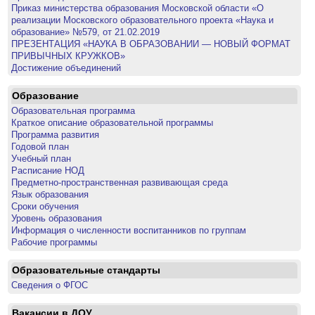
Приказ министерства образования Московской области «О
реализации Московского образовательного проекта «Наука и
образование» №579, от 21.02.2019
ПРЕЗЕНТАЦИЯ «НАУКА В ОБРАЗОВАНИИ — НОВЫЙ ФОРМАТ
ПРИВЫЧНЫХ КРУЖКОВ»
Достижение объединений
Образование
Образовательная программа
Краткое описание образовательной программы
Программа развития
Годовой план
Учебный план
Расписание НОД
Предметно-пространственная развивающая среда
Язык образования
Сроки обучения
Уровень образования
Информация о численности воспитанников по группам
Рабочие программы
Образовательные стандарты
Сведения о ФГОС
Вакансии в ДОУ