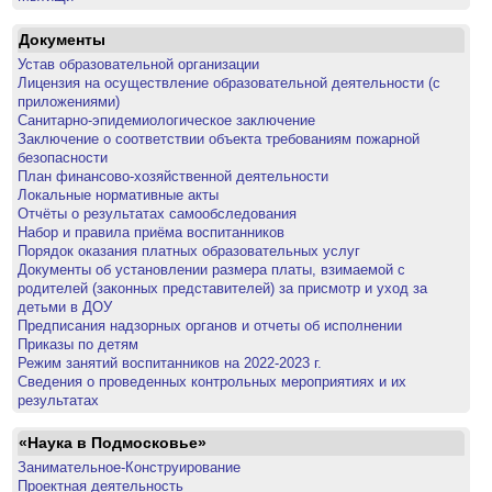
Документы
Устав образовательной организации
Лицензия на осуществление образовательной деятельности (с
приложениями)
Санитарно-эпидемиологическое заключение
Заключение о соответствии объекта требованиям пожарной
безопасности
План финансово-хозяйственной деятельности
Локальные нормативные акты
Отчёты о результатах самообследования
Набор и правила приёма воспитанников
Порядок оказания платных образовательных услуг
Документы об установлении размера платы, взимаемой с
родителей (законных представителей) за присмотр и уход за
детьми в ДОУ
Предписания надзорных органов и отчеты об исполнении
Приказы по детям
Режим занятий воспитанников на 2022-2023 г.
Сведения о проведенных контрольных мероприятиях и их
результатах
«Наука в Подмосковье»
Занимательное-Конструирование
Проектная деятельность