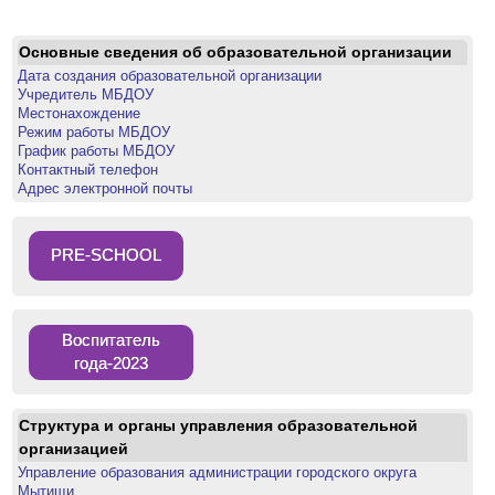
Основные сведения об образовательной организации
Дата создания образовательной организации
Учредитель МБДОУ
Местонахождение
Режим работы МБДОУ
График работы МБДОУ
Контактный телефон
Адрес электронной почты
PRE-SCHOOL
Воспитатель
года-2023
Структура и органы управления образовательной
организацией
Управление образования администрации городского округа
Мытищи