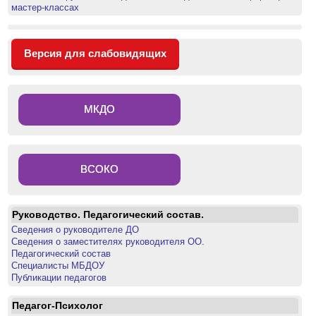
мастер-классах
Версия для слабовидящих
МКДО
ВСОКО
Руководство. Педагогический состав.
Сведения о руководителе ДО
Сведения о заместителях руководителя ОО.
Педагогический состав
Специалисты МБДОУ
Публикации педагогов
Педагог-Психолог