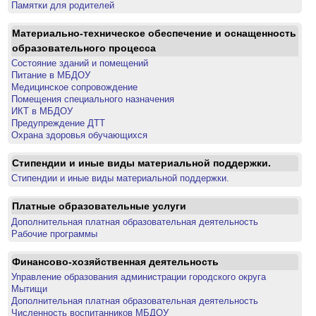
Памятки для родителей
Материально-техническое обеспечение и оснащенность
образовательного процесса
Состояние зданий и помещений
Питание в МБДОУ
Медицинское сопровождение
Помещения специального назначения
ИКТ в МБДОУ
Предупреждение ДТТ
Охрана здоровья обучающихся
Стипендии и иные виды материальной поддержки.
Стипендии и иные виды материальной поддержки.
Платные образовательные услуги
Дополнительная платная образовательная деятельность
Рабочие программы
Финансово-хозяйственная деятельность
Управление образования администрации городского округа
Мытищи
Дополнительная платная образовательная деятельность
Численность воспитанников МБДОУ