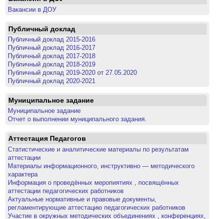
Вакансии в ДОУ
Публичный доклад
Публичный доклад 2015-2016
Публичный доклад 2016-2017
Публичный доклад 2017-2018
Публичный доклад 2018-2019
Публичный доклад 2019-2020 от 27.05.2020
Публичный доклад 2020-2021
Муниципальное задание
Муниципальное задание
Отчет о выполнении муниципального задания.
Аттестация Педагогов
Статистические и аналитические материалы по результатам
аттестации
Материалы информационного, инструктивно — методического
характера
Информация о проведённых меропиятиях , посвящённых
аттестации педагогических работников
Актуальные нормативные и правовые документы,
регламентирующие аттестацию педагогических работников
Участие в окружных методических объединениях , конференциях,