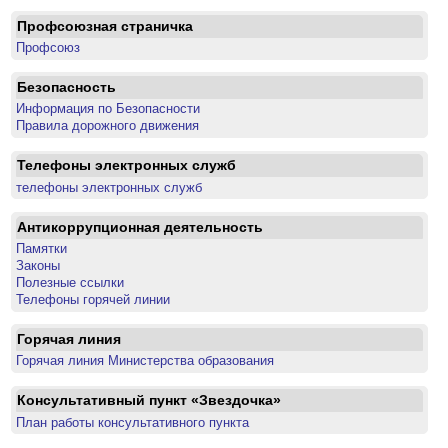
Профсоюзная страничка
Профсоюз
Безопасность
Информация по Безопасности
Правила дорожного движения
Телефоны электронных служб
телефоны электронных служб
Антикоррупционная деятельность
Памятки
Законы
Полезные ссылки
Телефоны горячей линии
Горячая линия
Горячая линия Министерства образования
Консультативный пункт «Звездочка»
План работы консультативного пункта