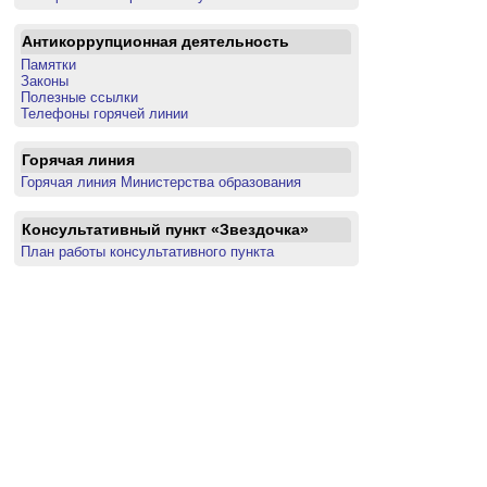
Антикоррупционная деятельность
Памятки
Законы
Полезные ссылки
Телефоны горячей линии
Горячая линия
Горячая линия Министерства образования
Консультативный пункт «Звездочка»
План работы консультативного пункта