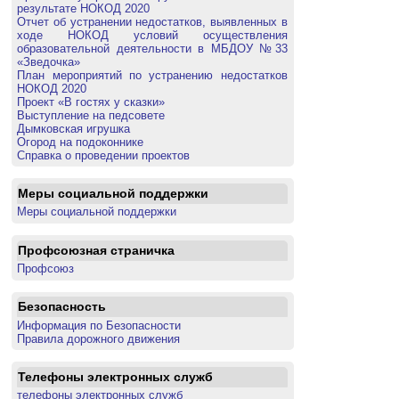
результате НОКОД 2020
Отчет об устранении недостатков, выявленных в
ходе НОКОД условий осуществления
образовательной деятельности в МБДОУ №33
«Зведочка»
План мероприятий по устранению недостатков
НОКОД 2020
Проект «В гостях у сказки»
Выступление на педсовете
Дымковская игрушка
Огород на подоконнике
Справка о проведении проектов
Меры социальной поддержки
Меры социальной поддержки
Профсоюзная страничка
Профсоюз
Безопасность
Информация по Безопасности
Правила дорожного движения
Телефоны электронных служб
телефоны электронных служб