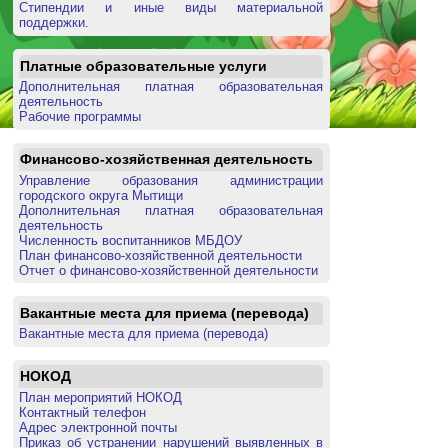
Стипендии и иные виды материальной
поддержки.
Платные образовательные услуги
Дополнительная платная образовательная
деятельность
Рабочие программы
Финансово-хозяйственная деятельность
Управление образования администрации
городского округа Мытищи
Дополнительная платная образовательная
деятельность
Численность воспитанников МБДОУ
План финансово-хозяйственной деятельности
Отчет о финансово-хозяйственной деятельности
Вакантные места для приема (перевода)
Вакантные места для приема (перевода)
НОКОД
План мероприятий НОКОД
Контактный телефон
Адрес электронной почты
Приказ об устранении нарушений выявленных в