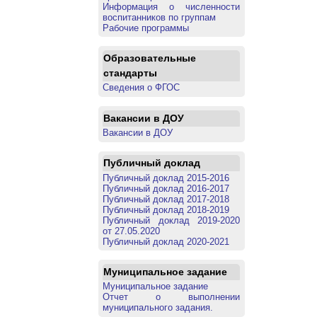
Информация о численности
воспитанников по группам
Рабочие программы
Образовательные
стандарты
Сведения о ФГОС
Вакансии в ДОУ
Вакансии в ДОУ
Публичный доклад
Публичный доклад 2015-2016
Публичный доклад 2016-2017
Публичный доклад 2017-2018
Публичный доклад 2018-2019
Публичный доклад 2019-2020
от 27.05.2020
Публичный доклад 2020-2021
Муниципальное задание
Муниципальное задание
Отчет о выполнении
муниципального задания.