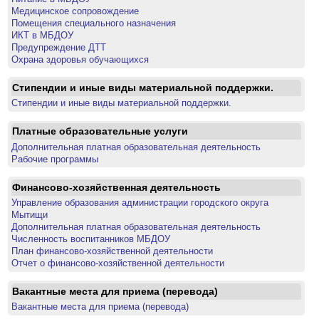
Медицинское сопровождение
Помещения специального назначения
ИКТ в МБДОУ
Предупреждение ДТТ
Охрана здоровья обучающихся
Стипендии и иные виды материальной поддержки.
Стипендии и иные виды материальной поддержки.
Платные образовательные услуги
Дополнительная платная образовательная деятельность
Рабочие программы
Финансово-хозяйственная деятельность
Управление образования администрации городского округа
Мытищи
Дополнительная платная образовательная деятельность
Численность воспитанников МБДОУ
План финансово-хозяйственной деятельности
Отчет о финансово-хозяйственной деятельности
Вакантные места для приема (перевода)
Вакантные места для приема (перевода)