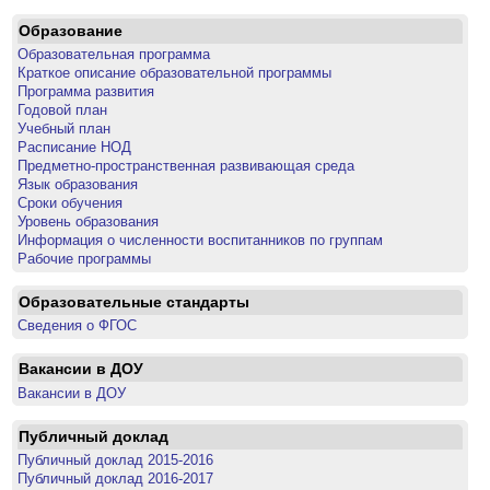
Образование
Образовательная программа
Краткое описание образовательной программы
Программа развития
Годовой план
Учебный план
Расписание НОД
Предметно-пространственная развивающая среда
Язык образования
Сроки обучения
Уровень образования
Информация о численности воспитанников по группам
Рабочие программы
Образовательные стандарты
Сведения о ФГОС
Вакансии в ДОУ
Вакансии в ДОУ
Публичный доклад
Публичный доклад 2015-2016
Публичный доклад 2016-2017