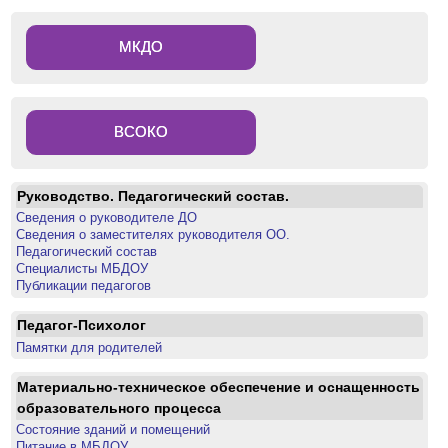
МКДО
ВСОКО
Руководство. Педагогический состав.
Сведения о руководителе ДО
Сведения о заместителях руководителя ОО.
Педагогический состав
Специалисты МБДОУ
Публикации педагогов
Педагог-Психолог
Памятки для родителей
Материально-техническое обеспечение и оснащенность
образовательного процесса
Состояние зданий и помещений
Питание в МБДОУ