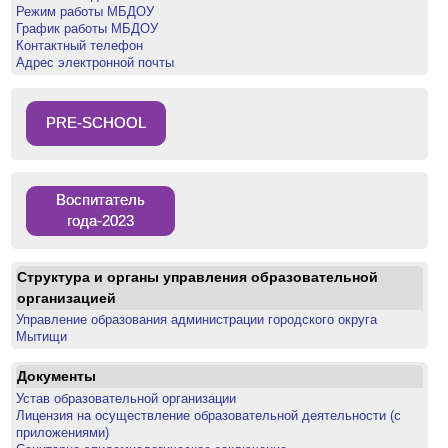
Режим работы МБДОУ
График работы МБДОУ
Контактный телефон
Адрес электронной почты
PRE-SCHOOL
Воспитатель
года-2023
Структура и органы управления образовательной
организацией
Управление образования администрации городского округа
Мытищи
Документы
Устав образовательной организации
Лицензия на осуществление образовательной деятельности (с
приложениями)