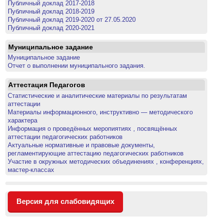
Публичный доклад 2017-2018
Публичный доклад 2018-2019
Публичный доклад 2019-2020 от 27.05.2020
Публичный доклад 2020-2021
Муниципальное задание
Муниципальное задание
Отчет о выполнении муниципального задания.
Аттестация Педагогов
Статистические и аналитические материалы по результатам
аттестации
Материалы информационного, инструктивно — методического
характера
Информация о проведённых меропиятиях , посвящённых
аттестации педагогических работников
Актуальные нормативные и правовые документы,
регламентирующие аттестацию педагогических работников
Участие в окружных методических объединениях , конференциях,
мастер-классах
Версия для слабовидящих