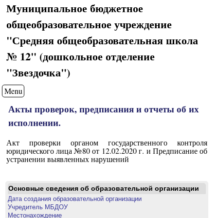
Муниципальное бюджетное
общеобразовательное учреждение
"Средняя общеобразовательная школа
№ 12" (дошкольное отделение
"Звездочка")
Menu
Акты проверок, предписания и отчеты об их
исполнении.
Акт проверки органом государственного контроля
юридического лица №80 от 12.02.2020 г. и Предписание об
устранении выявленных нарушений
Основные сведения об образовательной организации
Дата создания образовательной организации
Учредитель МБДОУ
Местонахождение