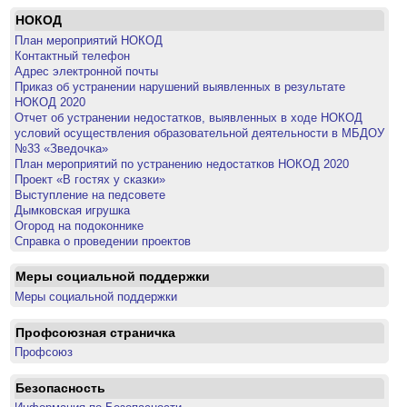
НОКОД
План мероприятий НОКОД
Контактный телефон
Адрес электронной почты
Приказ об устранении нарушений выявленных в результате
НОКОД 2020
Отчет об устранении недостатков, выявленных в ходе НОКОД
условий осуществления образовательной деятельности в МБДОУ
№33 «Зведочка»
План мероприятий по устранению недостатков НОКОД 2020
Проект «В гостях у сказки»
Выступление на педсовете
Дымковская игрушка
Огород на подоконнике
Справка о проведении проектов
Меры социальной поддержки
Меры социальной поддержки
Профсоюзная страничка
Профсоюз
Безопасность