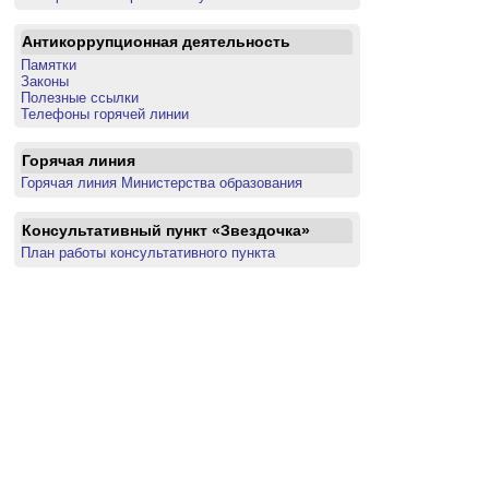
Антикоррупционная деятельность
Памятки
Законы
Полезные ссылки
Телефоны горячей линии
Горячая линия
Горячая линия Министерства образования
Консультативный пункт «Звездочка»
План работы консультативного пункта