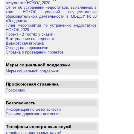
результате НОКОД 2020
Отчет об устранении недостатков, выявленных в
ходе НОКОД условий осуществления
образовательной деятельности в МБДОУ №33
«Зведочка»
План мероприятий по устранению недостатков
НОКОД 2020
Проект «В гостях у сказки»
Выступление на педсовете
Дымковская игрушка
Огород на подоконнике
Справка о проведении проектов
Меры социальной поддержки
Меры социальной поддержки
Профсоюзная страничка
Профсоюз
Безопасность
Информация по Безопасности
Правила дорожного движения
Телефоны электронных служб
телефоны электронных служб