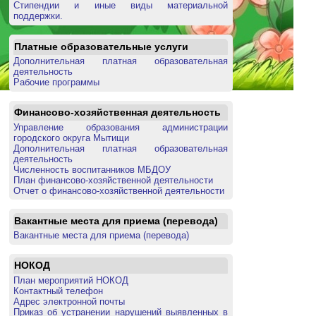
Стипендии и иные виды материальной
поддержки.
Платные образовательные услуги
Дополнительная платная образовательная
деятельность
Рабочие программы
Финансово-хозяйственная деятельность
Управление образования администрации
городского округа Мытищи
Дополнительная платная образовательная
деятельность
Численность воспитанников МБДОУ
План финансово-хозяйственной деятельности
Отчет о финансово-хозяйственной деятельности
Вакантные места для приема (перевода)
Вакантные места для приема (перевода)
НОКОД
План мероприятий НОКОД
Контактный телефон
Адрес электронной почты
Приказ об устранении нарушений выявленных в