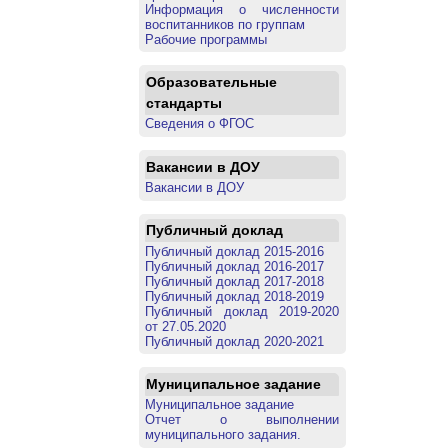
Информация о численности
воспитанников по группам
Рабочие программы
Образовательные
стандарты
Сведения о ФГОС
Вакансии в ДОУ
Вакансии в ДОУ
Публичный доклад
Публичный доклад 2015-2016
Публичный доклад 2016-2017
Публичный доклад 2017-2018
Публичный доклад 2018-2019
Публичный доклад 2019-2020
от 27.05.2020
Публичный доклад 2020-2021
Муниципальное задание
Муниципальное задание
Отчет о выполнении
муниципального задания.