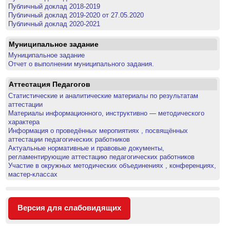
Публичный доклад 2018-2019
Публичный доклад 2019-2020 от 27.05.2020
Публичный доклад 2020-2021
Муниципальное задание
Муниципальное задание
Отчет о выполнении муниципального задания.
Аттестация Педагогов
Статистические и аналитические материалы по результатам
аттестации
Материалы информационного, инструктивно — методического
характера
Информация о проведённых меропиятиях , посвящённых
аттестации педагогических работников
Актуальные нормативные и правовые документы,
регламентирующие аттестацию педагогических работников
Участие в окружных методических объединениях , конференциях,
мастер-классах
Версия для слабовидящих