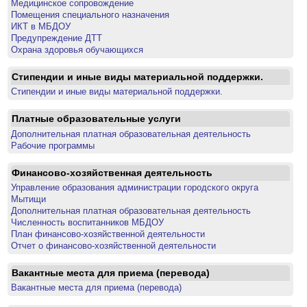
Медицинское сопровождение
Помещения специального назначения
ИКТ в МБДОУ
Предупреждение ДТТ
Охрана здоровья обучающихся
Стипендии и иные виды материальной поддержки.
Стипендии и иные виды материальной поддержки.
Платные образовательные услуги
Дополнительная платная образовательная деятельность
Рабочие программы
Финансово-хозяйственная деятельность
Управление образования администрации городского округа
Мытищи
Дополнительная платная образовательная деятельность
Численность воспитанников МБДОУ
План финансово-хозяйственной деятельности
Отчет о финансово-хозяйственной деятельности
Вакантные места для приема (перевода)
Вакантные места для приема (перевода)