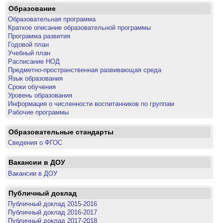
Образование
Образовательная программа
Краткое описание образовательной программы
Программа развития
Годовой план
Учебный план
Расписание НОД
Предметно-пространственная развивающая среда
Язык образования
Сроки обучения
Уровень образования
Информация о численности воспитанников по группам
Рабочие программы
Образовательные стандарты
Сведения о ФГОС
Вакансии в ДОУ
Вакансии в ДОУ
Публичный доклад
Публичный доклад 2015-2016
Публичный доклад 2016-2017
Публичный доклад 2017-2018