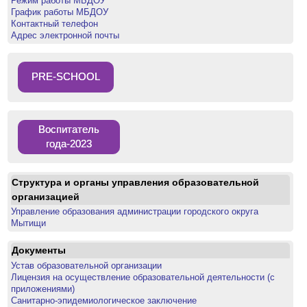
Режим работы МБДОУ
График работы МБДОУ
Контактный телефон
Адрес электронной почты
PRE-SCHOOL
Воспитатель
года-2023
Структура и органы управления образовательной
организацией
Управление образования администрации городского округа
Мытищи
Документы
Устав образовательной организации
Лицензия на осуществление образовательной деятельности (с
приложениями)
Санитарно-эпидемиологическое заключение