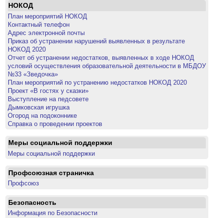
НОКОД
План мероприятий НОКОД
Контактный телефон
Адрес электронной почты
Приказ об устранении нарушений выявленных в результате
НОКОД 2020
Отчет об устранении недостатков, выявленных в ходе НОКОД
условий осуществления образовательной деятельности в МБДОУ
№33 «Зведочка»
План мероприятий по устранению недостатков НОКОД 2020
Проект «В гостях у сказки»
Выступление на педсовете
Дымковская игрушка
Огород на подоконнике
Справка о проведении проектов
Меры социальной поддержки
Меры социальной поддержки
Профсоюзная страничка
Профсоюз
Безопасность
Информация по Безопасности