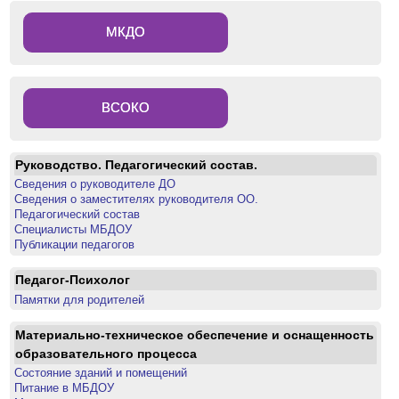
МКДО
ВСОКО
Руководство. Педагогический состав.
Сведения о руководителе ДО
Сведения о заместителях руководителя ОО.
Педагогический состав
Специалисты МБДОУ
Публикации педагогов
Педагог-Психолог
Памятки для родителей
Материально-техническое обеспечение и оснащенность
образовательного процесса
Состояние зданий и помещений
Питание в МБДОУ