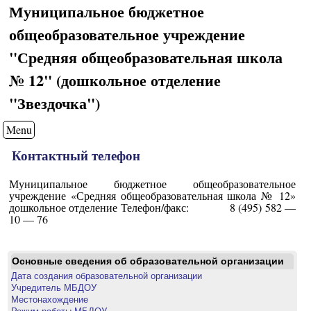
Муниципальное бюджетное
общеобразовательное учреждение
"Средняя общеобразовательная школа
№ 12" (дошкольное отделение
"Звездочка")
Menu
Контактный телефон
Муниципальное бюджетное общеобразовательное
учреждение «Средняя общеобразовательная школа № 12»
дошкольное отделение Телефон/факс: 8 (495) 582 —
10 — 76
Основные сведения об образовательной организации
Дата создания образовательной организации
Учредитель МБДОУ
Местонахождение